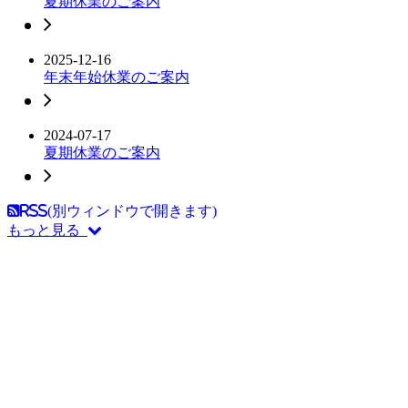
夏期休業のご案内
2025-12-16
年末年始休業のご案内
2024-07-17
夏期休業のご案内
RSS(別ウィンドウで開きます)
もっと見る