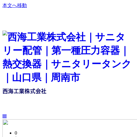
本文へ移動
西海工業株式会社
0