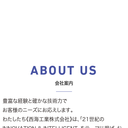
ABOUT US
会社案内
_______
豊富な経験と確かな技術力で
お客様のニーズにお応えします。
わたしたち《西海工業株式会社》は、「21世紀の