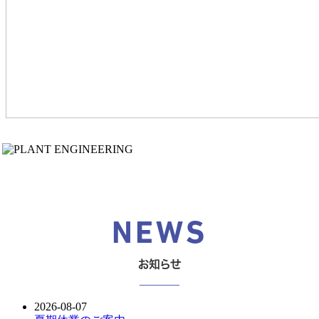
NEWS
お知らせ
_______
2026-08-07